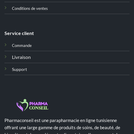
Conditions de ventes
Service client
Commande
Livraison
Support
Pharmaconseil est une parapharmacie en ligne tunisienne
offrant une large gamme de produits de soins, de beauté, de