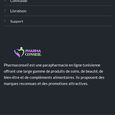
Commande
Livraison
Support
Pharmaconseil est une parapharmacie en ligne tunisienne
offrant une large gamme de produits de soins, de beauté, de
bien-être et de compléments alimentaires. Ils proposent des
marques reconnues et des promotions attractives.