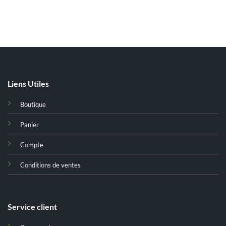
Liens Utiles
Boutique
Panier
Compte
Conditions de ventes
Service client