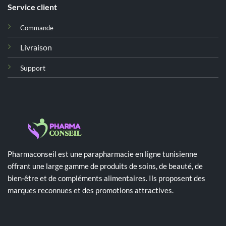
Service client
Commande
Livraison
Support
Pharmaconseil est une parapharmacie en ligne tunisienne
offrant une large gamme de produits de soins, de beauté, de
bien-être et de compléments alimentaires. Ils proposent des
marques reconnues et des promotions attractives.