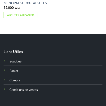
MENOPAUSE , 30 CAPSULES
39,000
د.ت
AJOUTER AU PANIER
Liens Utiles
Boutique
Panier
Compte
Conditions de ventes