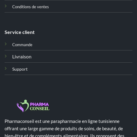
Conditions de ventes
Service client
Commande
Livraison
Support
Pharmaconseil est une parapharmacie en ligne tunisienne
offrant une large gamme de produits de soins, de beauté, de
bien-être et de compléments alimentaires. Ils proposent des