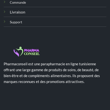
Commande
Livraison
Support
Pharmaconseil est une parapharmacie en ligne tunisienne
offrant une large gamme de produits de soins, de beauté, de
bien-être et de compléments alimentaires. Ils proposent des
marques reconnues et des promotions attractives.