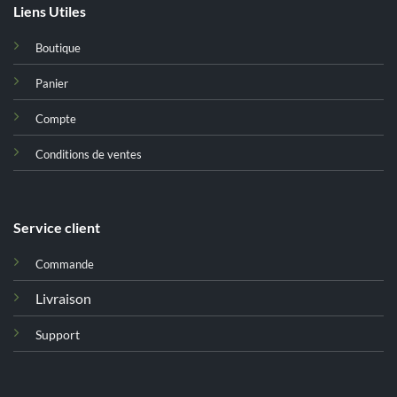
Liens Utiles
Boutique
Panier
Compte
Conditions de ventes
Service client
Commande
Livraison
Support