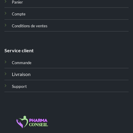
Panier
Compte
Conditions de ventes
Service client
Commande
Livraison
Support