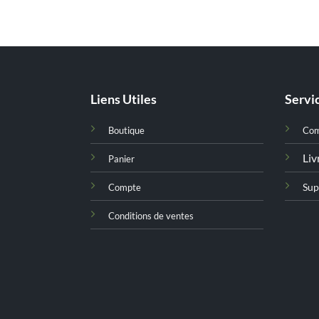
Liens Utiles
Servic
Boutique
Co
Liv
Panier
Sup
Compte
Conditions de ventes