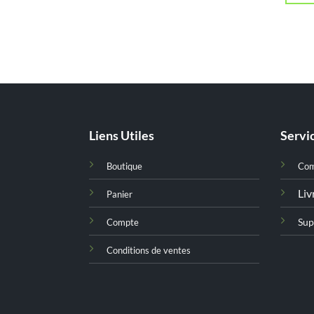
Liens Utiles
Servic
Boutique
Co
Liv
Panier
Sup
Compte
Conditions de ventes