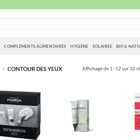
COMPLÉMENTS ALIMENTAIRES
HYGIÈNE
SOLAIRES
BIO & NATU
Affichage de 1–12 sur 32 r
S
/
CONTOUR DES YEUX