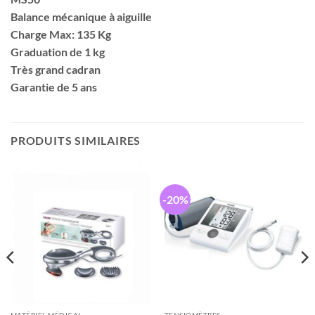
Balance mécanique à aiguille
Charge Max: 135 Kg
Graduation de 1 kg
Très grand cadran
Garantie de 5 ans
PRODUITS SIMILAIRES
-20%