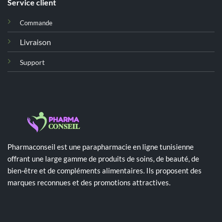
Service client
Commande
Livraison
Support
Pharmaconseil est une parapharmacie en ligne tunisienne
offrant une large gamme de produits de soins, de beauté, de
bien-être et de compléments alimentaires. Ils proposent des
marques reconnues et des promotions attractives.