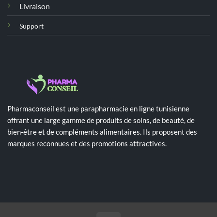
Livraison
Support
Pharmaconseil est une parapharmacie en ligne tunisienne
offrant une large gamme de produits de soins, de beauté, de
bien-être et de compléments alimentaires. Ils proposent des
marques reconnues et des promotions attractives.