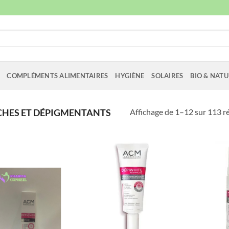
COMPLÉMENTS ALIMENTAIRES
HYGIÈNE
SOLAIRES
BIO & NATU
Affichage de 1–12 sur 113 r
CHES ET DÉPIGMENTANTS