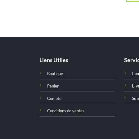
Liens Utiles
Servic
Boutique
Co
Liv
Panier
Sup
Compte
Conditions de ventes