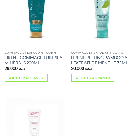
GOMMAGE ET EXFOLIANT CORPS
GOMMAGE ET EXFOLIANT CORPS
LIRENE GOMMAGE TUBE SEA
LIRENE PEELING BAMBOO A
MINERALS 200ML
L’EXTRAIT DE MENTHE 75ML
28,000
د.ت
20,000
د.ت
AJOUTER AU PANIER
AJOUTER AU PANIER