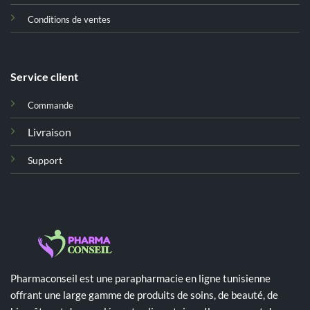
Conditions de ventes
Service client
Commande
Livraison
Support
Pharmaconseil est une parapharmacie en ligne tunisienne
offrant une large gamme de produits de soins, de beauté, de