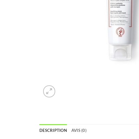
DESCRIPTION
AVIS (0)