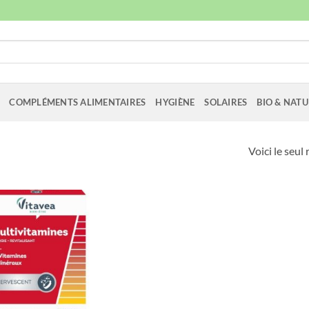
COMPLÉMENTS ALIMENTAIRES
HYGIÈNE
SOLAIRES
BIO & NATU
Voici le seul 