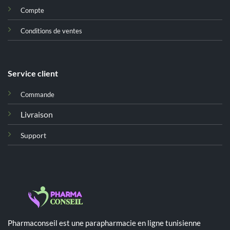
Compte
Conditions de ventes
Service client
Commande
Livraison
Support
Pharmaconseil est une parapharmacie en ligne tunisienne