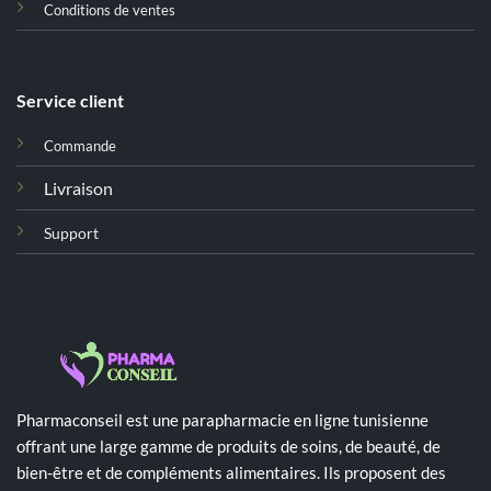
Conditions de ventes
Service client
Commande
Livraison
Support
Pharmaconseil est une parapharmacie en ligne tunisienne
offrant une large gamme de produits de soins, de beauté, de
bien-être et de compléments alimentaires. Ils proposent des