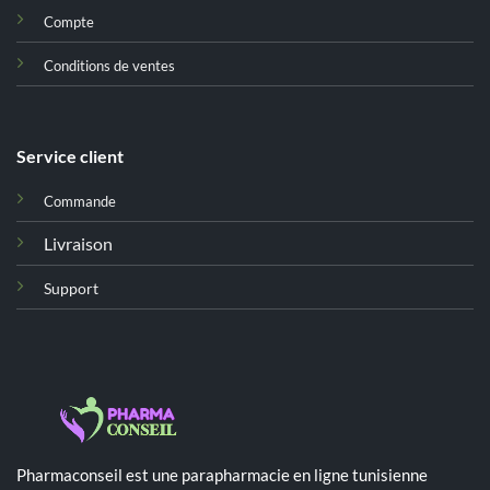
Compte
Conditions de ventes
Service client
Commande
Livraison
Support
Pharmaconseil est une parapharmacie en ligne tunisienne