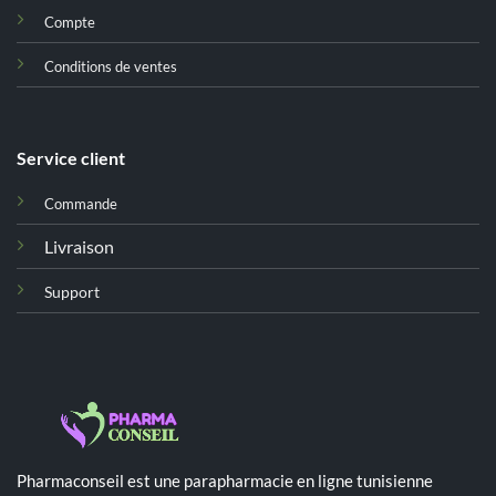
Compte
Conditions de ventes
Service client
Commande
Livraison
Support
Pharmaconseil est une parapharmacie en ligne tunisienne