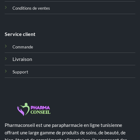
Conditions de ventes
Service client
Commande
Livraison
Support
Pharmaconseil est une parapharmacie en ligne tunisienne
offrant une large gamme de produits de soins, de beauté, de
bien-être et de compléments alimentaires. Ils proposent des