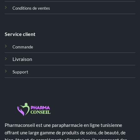
Conditions de ventes
Service client
Commande
Livraison
Support
Pharmaconseil est une parapharmacie en ligne tunisienne
offrant une large gamme de produits de soins, de beauté, de
bien-être et de compléments alimentaires. Ils proposent des