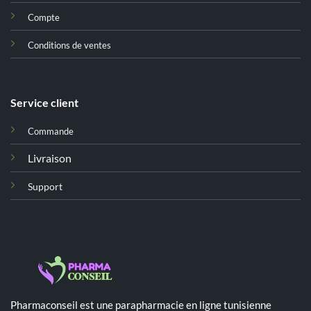
Compte
Conditions de ventes
Service client
Commande
Livraison
Support
Pharmaconseil est une parapharmacie en ligne tunisienne