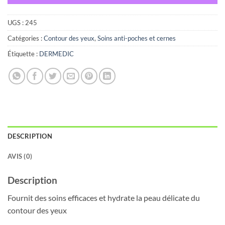
UGS :
245
Catégories :
Contour des yeux
,
Soins anti-poches et cernes
Étiquette :
DERMEDIC
DESCRIPTION
AVIS (0)
Description
Fournit des soins efficaces et hydrate la peau délicate du
contour des yeux