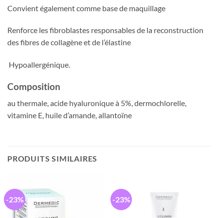
Convient également comme base de maquillage
Renforce les fibroblastes responsables de la reconstruction
des fibres de collagène et de l’élastine
Hypoallergénique.
Composition
au thermale, acide hyaluronique à 5%, dermochlorelle,
vitamine E, huile d’amande, allantoïne
PRODUITS SIMILAIRES
-23%
-23%