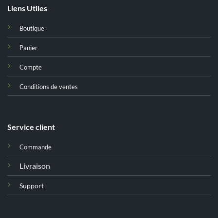
Liens Utiles
Boutique
Panier
Compte
Conditions de ventes
Service client
Commande
Livraison
Support