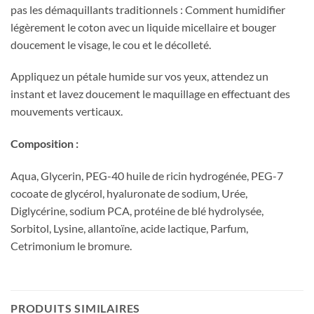
pas les démaquillants traditionnels : Comment humidifier
légèrement le coton avec un liquide micellaire et bouger
doucement le visage, le cou et le décolleté.
Appliquez un pétale humide sur vos yeux, attendez un
instant et lavez doucement le maquillage en effectuant des
mouvements verticaux.
Composition :
Aqua, Glycerin, PEG-40 huile de ricin hydrogénée, PEG-7
cocoate de glycérol, hyaluronate de sodium, Urée,
Diglycérine, sodium PCA, protéine de blé hydrolysée,
Sorbitol, Lysine, allantoïne, acide lactique, Parfum,
Cetrimonium le bromure.
PRODUITS SIMILAIRES