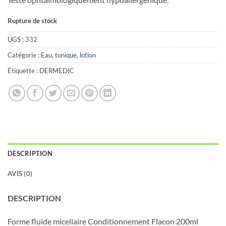
Rupture de stock
UGS :
332
Catégorie :
Eau, tonique, lotion
Étiquette :
DERMEDIC
DESCRIPTION
AVIS (0)
DESCRIPTION
Forme fluide micellaire Conditionnement Flacon 200ml