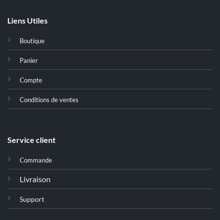
Liens Utiles
Boutique
Panier
Compte
Conditions de ventes
Service client
Commande
Livraison
Support