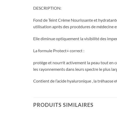
DESCRIPTION:
Fond de Teint Crème Nourissante et hydratante
utilisation après des procédures de médecine e
Elle diminue optiquement la visibilité des imperf
La formule Protect+ correct :
protège et nourrit activement la peau tout en c
les rayonnements dans leurs spectre le plus lar
Contient de l’acide hyaluronique , la tréhaose e
PRODUITS SIMILAIRES