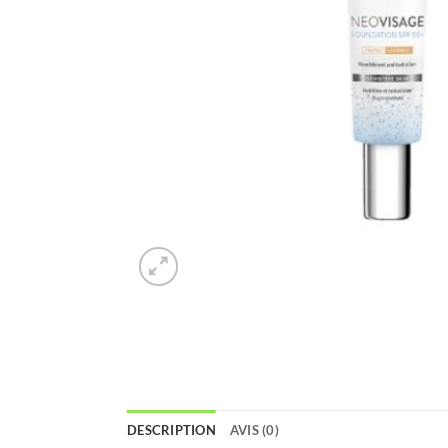
DESCRIPTION
AVIS (0)