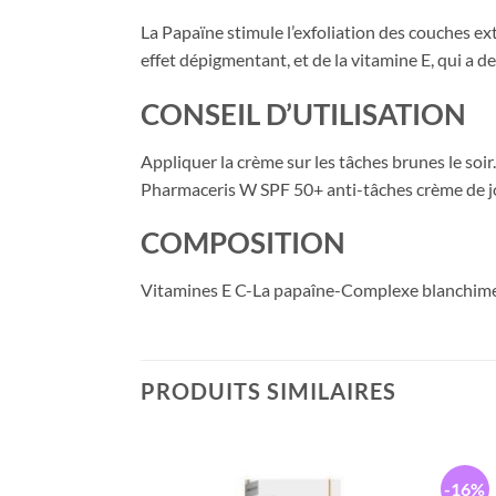
La Papaïne stimule l’exfoliation des couches ex
effet dépigmentant, et de la vitamine E, qui a de
CONSEIL D’UTILISATION
Appliquer la crème sur les tâches brunes le soir. 
Pharmaceris W SPF 50+ anti-tâches crème de 
COMPOSITION
Vitamines E C-La papaîne-Complexe blanchim
PRODUITS SIMILAIRES
-16%