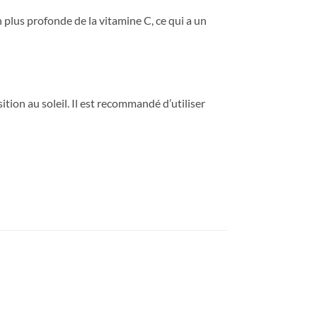
 plus profonde de la vitamine C, ce qui a un
sition au soleil. Il est recommandé d’utiliser