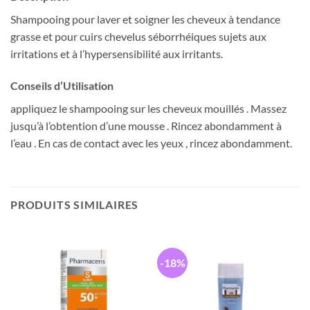
Shampooing pour laver et soigner les cheveux à tendance
grasse et pour cuirs chevelus séborrhéiques sujets aux
irritations et à l’hypersensibilité aux irritants.
Conseils d’Utilisation
appliquez le shampooing sur les cheveux mouillés . Massez
jusqu’à l’obtention d’une mousse . Rincez abondamment à
l’eau . En cas de contact avec les yeux , rincez abondamment.
PRODUITS SIMILAIRES
-18%