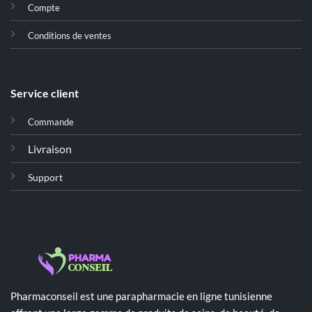
Compte
Conditions de ventes
Service client
Commande
Livraison
Support
Pharmaconseil est une parapharmacie en ligne tunisienne