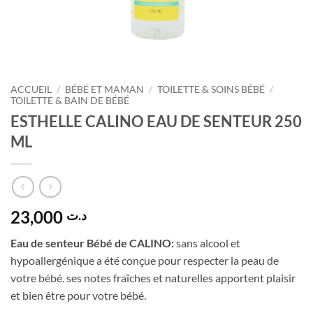
ACCUEIL
/
BÉBÉ ET MAMAN
/
TOILETTE & SOINS BÉBÉ
/
TOILETTE & BAIN DE BÉBÉ
ESTHELLE CALINO EAU DE SENTEUR 250
ML
23,000
د.ت
Eau de senteur Bébé de CALINO:
sans alcool et
hypoallergénique a été conçue pour respecter la peau de
votre bébé. ses notes fraîches et naturelles apportent plaisir
et bien être pour votre bébé.