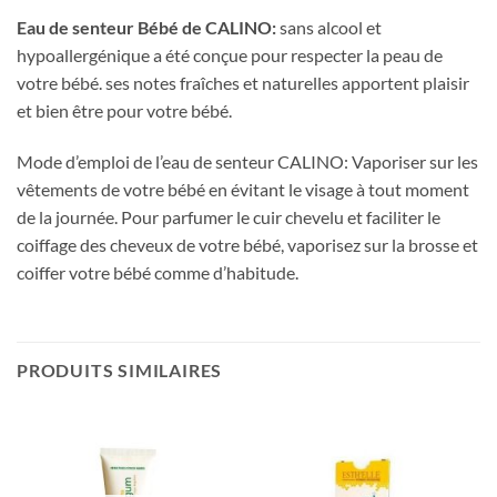
Eau de senteur Bébé de CALINO:
sans alcool et
hypoallergénique a été conçue pour respecter la peau de
votre bébé. ses notes fraîches et naturelles apportent plaisir
et bien être pour votre bébé.
Mode d’emploi de l’eau de senteur CALINO: Vaporiser sur les
vêtements de votre bébé en évitant le visage à tout moment
de la journée. Pour parfumer le cuir chevelu et faciliter le
coiffage des cheveux de votre bébé, vaporisez sur la brosse et
coiffer votre bébé comme d’habitude.
PRODUITS SIMILAIRES