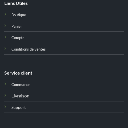
Liens Utiles
Boutique
Panier
Compte
Conditions de ventes
Service client
Commande
Livraison
Support