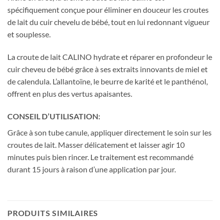
spécifiquement conçue pour éliminer en douceur les croutes
de lait du cuir chevelu de bébé, tout en lui redonnant vigueur
et souplesse.
La croute de lait CALINO hydrate et réparer en profondeur le
cuir cheveu de bébé grâce à ses extraits innovants de miel et
de calendula. L’allantoïne, le beurre de karité et le panthénol,
offrent en plus des vertus apaisantes.
CONSEIL D’UTILISATION:
Grâce à son tube canule, appliquer directement le soin sur les
croutes de lait. Masser délicatement et laisser agir 10
minutes puis bien rincer. Le traitement est recommandé
durant 15 jours à raison d’une application par jour.
PRODUITS SIMILAIRES