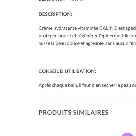
DESCRIPTION:
Crème hydratante vitaminée CALINO
est spéc
protéger, nourri et régénérer l’épiderme. Elle 
laisse la peau douce et agréable, sans aucun fil
CONSEIL D’UTILISATION:
Après chaque bain, il faut bien sècher la peau
PRODUITS SIMILAIRES