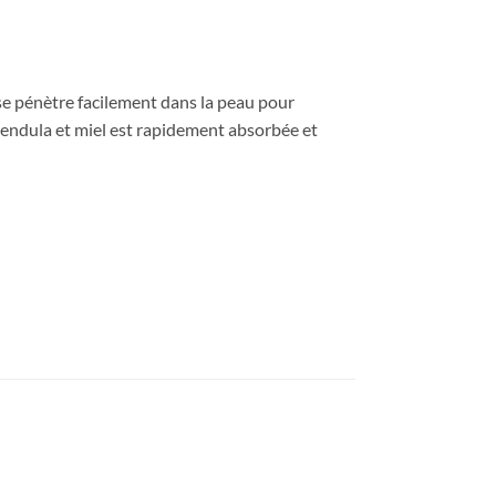
se pénètre facilement dans la peau pour
alendula et miel est rapidement absorbée et