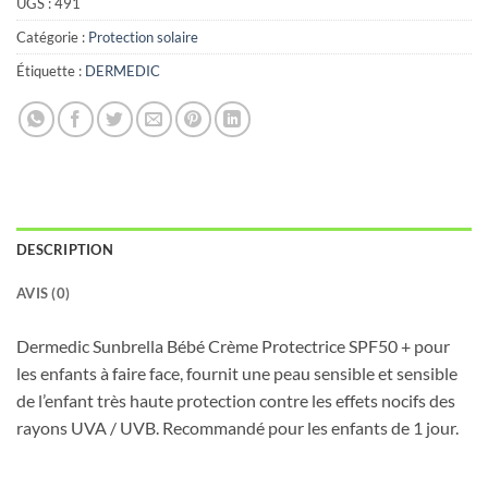
UGS :
491
Catégorie :
Protection solaire
Étiquette :
DERMEDIC
DESCRIPTION
AVIS (0)
Dermedic Sunbrella Bébé Crème Protectrice SPF50 + pour
les enfants à faire face, fournit une peau sensible et sensible
de l’enfant très haute protection contre les effets nocifs des
rayons UVA / UVB. Recommandé pour les enfants de 1 jour.