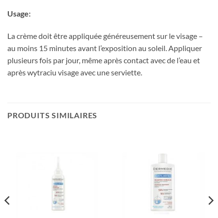
Usage:
La crème doit être appliquée généreusement sur le visage –
au moins 15 minutes avant l’exposition au soleil. Appliquer
plusieurs fois par jour, même après contact avec de l’eau et
après wytraciu visage avec une serviette.
PRODUITS SIMILAIRES