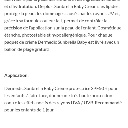
et d’hydratation. De plus, Sunbrella Baby Cream, les lipides,
protège la peau des dommages causés par les rayons UV et,
grâce à sa formule couleur lait, permet de contrôler la
précision de l’application sur la peau de l’enfant. Cosmétique
étanche, photostable et hypoallergénique. Pour chaque
paquet de crème Dermedic Sunbrella Baby est livré avec un
ballon de plage gratuit!
Application:
Dermedic Sunbrella Baby Crème protectrice SPF50 + pour
les enfants à faire face, donne une très haute protection
contre les effets nocifs des rayons UVA / UVB. Recommandé
pour les enfants de 1 jour.