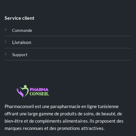
Service client
Commande
Livraison
Support
Pharmaconseil est une parapharmacie en ligne tunisienne
offrant une large gamme de produits de soins, de beauté, de
bien-être et de compléments alimentaires. Ils proposent des
marques reconnues et des promotions attractives.