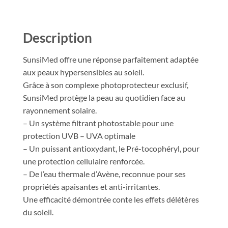
Description
SunsiMed offre une réponse parfaitement adaptée
aux peaux hypersensibles au soleil.
Grâce à son complexe photoprotecteur exclusif,
SunsiMed protège la peau au quotidien face au
rayonnement solaire.
– Un système filtrant photostable pour une
protection UVB – UVA optimale
– Un puissant antioxydant, le Pré-tocophéryl, pour
une protection cellulaire renforcée.
– De l’eau thermale d’Avène, reconnue pour ses
propriétés apaisantes et anti-irritantes.
Une efficacité démontrée conte les effets délétères
du soleil.