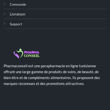
Commande
Livraison
Support
Pharmaconseil est une parapharmacie en ligne tunisienne
offrant une large gamme de produits de soins, de beauté, de
bien-être et de compléments alimentaires. Ils proposent des
marques reconnues et des promotions attractives.