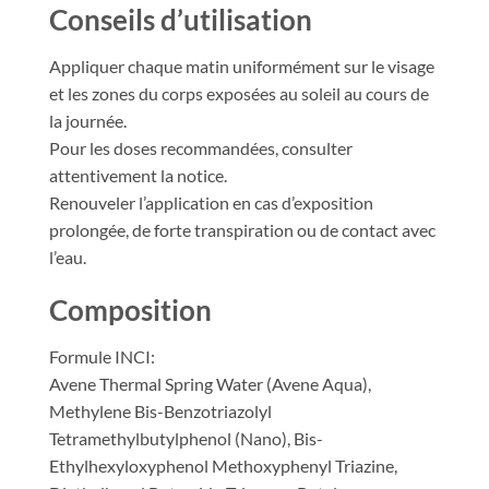
Conseils d’utilisation
Appliquer chaque matin uniformément sur le visage
et les zones du corps exposées au soleil au cours de
la journée.
Pour les doses recommandées, consulter
attentivement la notice.
Renouveler l’application en cas d’exposition
prolongée, de forte transpiration ou de contact avec
l’eau.
Composition
Formule INCI:
Avene Thermal Spring Water (Avene Aqua),
Methylene Bis-Benzotriazolyl
Tetramethylbutylphenol (Nano), Bis-
Ethylhexyloxyphenol Methoxyphenyl Triazine,