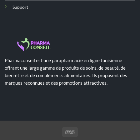
Support
Pharmaconseil est une parapharmacie en ligne tunisienne
offrant une large gamme de produits de soins, de beauté, de
bien-être et de compléments alimentaires. Ils proposent des
marques reconnues et des promotions attractives.
Cash
On