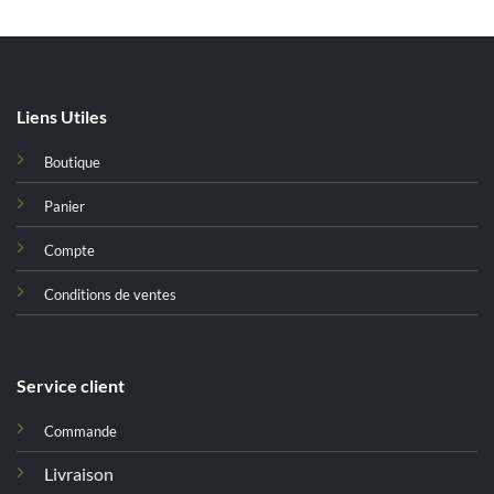
Liens Utiles
Boutique
Panier
Compte
Conditions de ventes
Service client
Commande
Livraison