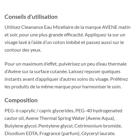
Conseils d’utilisation
Utilisez Cleanance Eau Micellaire de la marque AVENE matin
et soir, pour une plus grande efficacité. Appliquez-la sur un
visage lavé à l’aide d’un coton imbibé et passez aussi sur le
contour des yeux.
Pour un maximum d’effet, pulvérisez un peu d’eau thermale
d’Avène sur la surface cutanée. Laissez reposer quelques
instants avant d’appliquer d’autres soins du visage. Préférez
les produits de la même marque pour harmoniser le soin.
Composition
PEG-6 caprylic / capric glycerides, PEG-40 hydrogenated
castor oil, Avene Thermal Spring Water (Avene Aqua),
Butylene glycol, Pentylene glycol, Cetrimonium bromide,
Disodium EDTA, Fragrance (parfum), Glyceryl laurate.