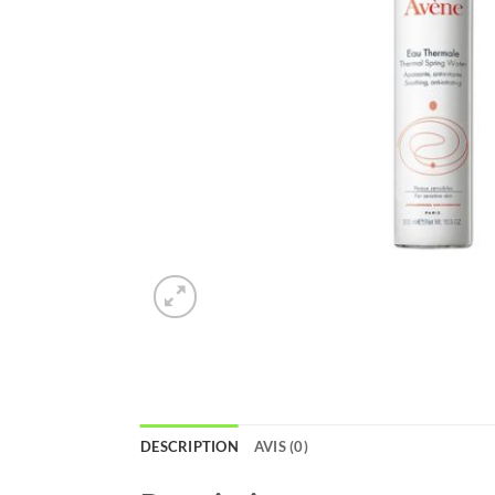
DESCRIPTION
AVIS (0)