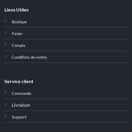
Liens Utiles
Boutique
Panier
Compte
Conditions de ventes
Service client
Commande
Livraison
Support