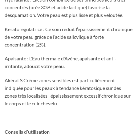
concentrés (urée 30% et acide lactique) favorise la
desquamation. Votre peau est plus lisse et plus veloutée.
Kératorégulatrice : Ce soin réduit l’épaississement chronique
de votre peau grâce de l’acide salicylique à forte
concentration (2%).
Apaisante : L’Eau thermale d’Avène, apaisante et anti-
irritante, adoucit votre peau.
Akérat S Crème zones sensibles est particulièrement
indiquée pour les peaux à tendance kératosique sur des
zones très localisées : épaississement excessif chronique sur
le corps et le cuir chevelu.
Conseils d’utilisation