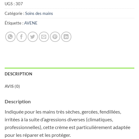
UGS :
307
Catégorie :
Soins des mains
Étiquette :
AVENE
DESCRIPTION
AVIS (0)
Description
Indiquée pour les mains très sèches, gercées, fendillées,
irritées à la suite d’agressions diverses (climatiques,
professionnelles), cette crème est particulièrement adaptée
pour les réparer et les protéger.