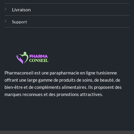
Livraison
Support
Pharmaconseil est une parapharmacie en ligne tunisienne
offrant une large gamme de produits de soins, de beauté, de
bien-être et de compléments alimentaires. Ils proposent des
marques reconnues et des promotions attractives.