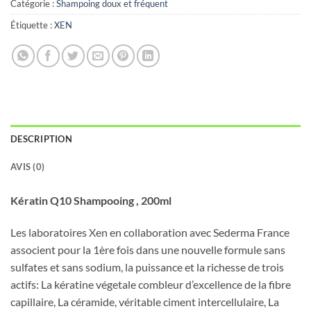
Catégorie :
Shampoing doux et fréquent
Étiquette :
XEN
DESCRIPTION
AVIS (0)
Kératin Q10 Shampooing , 200ml
Les laboratoires Xen en collaboration avec Sederma France
associent pour la 1ère fois dans une nouvelle formule sans
sulfates et sans sodium, la puissance et la richesse de trois
actifs: La kératine végetale combleur d’excellence de la fibre
capillaire, La céramide, véritable ciment intercellulaire, La