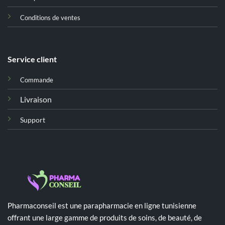
Conditions de ventes
Service client
Commande
Livraison
Support
Pharmaconseil est une parapharmacie en ligne tunisienne
offrant une large gamme de produits de soins, de beauté, de