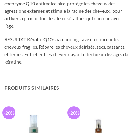
coenzyme Q10 antiradicalaire, protège les cheveux des
agressions externes et stimule la racine des cheveux , pour
activer la production des deux kératines qui diminue avec
l’age.
RESULTAT Kératin Q10 shampooing Lave en douceur les
cheveux fragiles. Répare les cheveux défrisés, secs, cassants,
et ternes. Entretient les cheveux ayant effectué un lissage à la
kératine.
PRODUITS SIMILAIRES
-20%
-20%