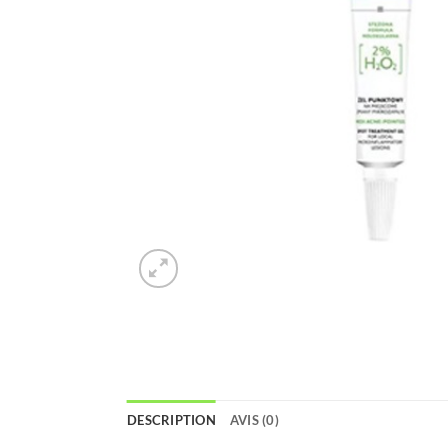
DESCRIPTION
AVIS (0)