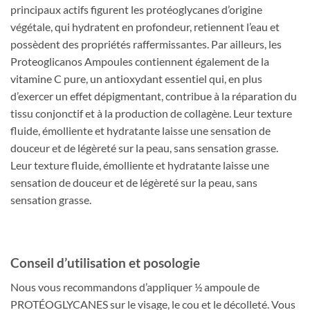
principaux actifs figurent les protéoglycanes d’origine
végétale, qui hydratent en profondeur, retiennent l’eau et
possèdent des propriétés raffermissantes. Par ailleurs, les
Proteoglicanos Ampoules contiennent également de la
vitamine C pure, un antioxydant essentiel qui, en plus
d’exercer un effet dépigmentant, contribue à la réparation du
tissu conjonctif et à la production de collagène. Leur texture
fluide, émolliente et hydratante laisse une sensation de
douceur et de légèreté sur la peau, sans sensation grasse.
Leur texture fluide, émolliente et hydratante laisse une
sensation de douceur et de légèreté sur la peau, sans
sensation grasse.
Conseil d’utilisation et posologie
Nous vous recommandons d’appliquer ½ ampoule de
PROTÉOGLYCANES sur le visage, le cou et le décolleté. Vous