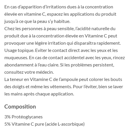
En cas d’apparition d’irritations dues à la concentration
élevée en vitamine C, espacez les applications du produit
jusqu’à ce que la peau s’y habitue.
Chez les personnes à peau sensible, l’acidité naturelle du
produit due à la concentration élevée en Vitamine C peut
provoquer une légère irritation qui disparaîtra rapidement.
Usage topique. Eviter le contact direct avec les yeux et les
muqueuses. En cas de contact accidentel avec les yeux, rincez
abondamment à l’eau claire. Si les problèmes persistent,
consultez votre médecin.
La teneur en Vitamine C de l’ampoule peut colorer les bouts
des doigts et même les vêtements. Pour l’éviter, bien se laver
les mains après chaque application.
Composition
3% Protéoglycanes
5% Vitamine C pure (acide L-ascorbique)