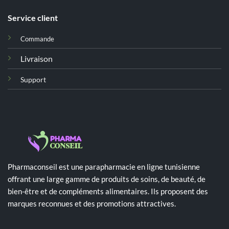
Service client
Commande
Livraison
Support
Pharmaconseil est une parapharmacie en ligne tunisienne
offrant une large gamme de produits de soins, de beauté, de
bien-être et de compléments alimentaires. Ils proposent des
marques reconnues et des promotions attractives.