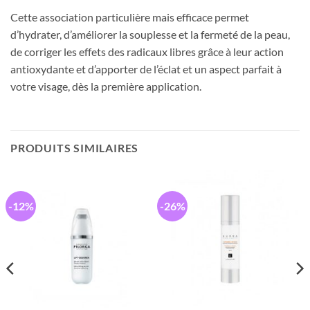
Cette association particulière mais efficace permet
d’hydrater, d’améliorer la souplesse et la fermeté de la peau,
de corriger les effets des radicaux libres grâce à leur action
antioxydante et d’apporter de l’éclat et un aspect parfait à
votre visage, dès la première application.
PRODUITS SIMILAIRES
-12%
-26%