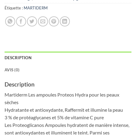
Étiquette :
MARTIDERM
DESCRIPTION
AVIS (0)
Description
Martiderm Les ampoules Proteos Hydra pour les peaux
sèches
Hydratante et antioxydante, Raffermit et illumine la peau
3 % de protéaglycanes et 5% de vitamine C pure
Les Proteoglicanos Ampoules hydratent de manière intense,
sont antioxydantes et illuminent le teint. Parmi ses