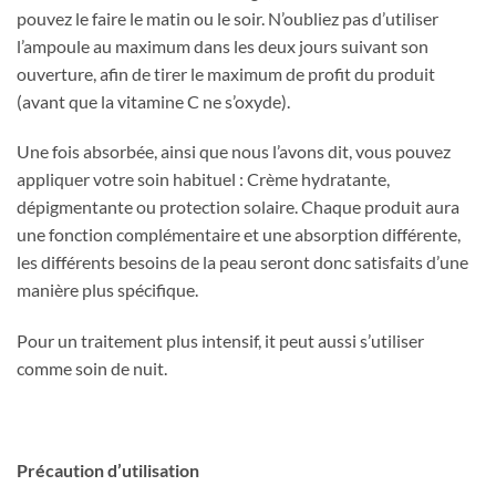
pouvez le faire le matin ou le soir. N’oubliez pas d’utiliser
l’ampoule au maximum dans les deux jours suivant son
ouverture, afin de tirer le maximum de profit du produit
(avant que la vitamine C ne s’oxyde).
Une fois absorbée, ainsi que nous l’avons dit, vous pouvez
appliquer votre soin habituel : Crème hydratante,
dépigmentante ou protection solaire. Chaque produit aura
une fonction complémentaire et une absorption différente,
les différents besoins de la peau seront donc satisfaits d’une
manière plus spécifique.
Pour un traitement plus intensif, it peut aussi s’utiliser
comme soin de nuit.
Précaution d’utilisation