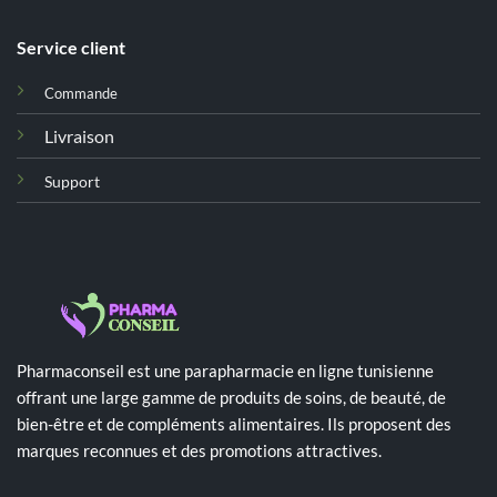
Service client
Commande
Livraison
Support
Pharmaconseil est une parapharmacie en ligne tunisienne
offrant une large gamme de produits de soins, de beauté, de
bien-être et de compléments alimentaires. Ils proposent des
marques reconnues et des promotions attractives.