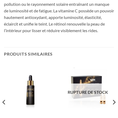
pollution ou le rayonnement solaire entraînant un manque
de luminosité et de fatigue. La vitamine C possède un pouvoir
hautement antioxydant, apporte luminosité, élasticité,
éclaircit et unifie le teint. Le rétinol renouvelle la peau de
l’intérieur pour lisser et réduire visiblement les rides.
PRODUITS SIMILAIRES
RUPTURE DE STOCK