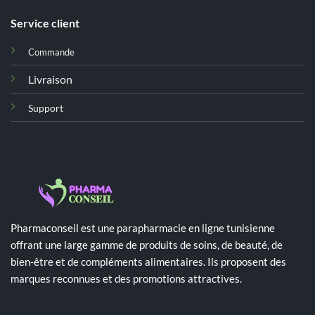
Service client
Commande
Livraison
Support
Pharmaconseil est une parapharmacie en ligne tunisienne
offrant une large gamme de produits de soins, de beauté, de
bien-être et de compléments alimentaires. Ils proposent des
marques reconnues et des promotions attractives.