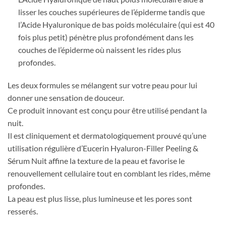
lisser les couches supérieures de l’épiderme tandis que
l’Acide Hyaluronique de bas poids moléculaire (qui est 40
fois plus petit) pénètre plus profondément dans les
couches de l’épiderme où naissent les rides plus
profondes.
Les deux formules se mélangent sur votre peau pour lui
donner une sensation de douceur.
Ce produit innovant est conçu pour être utilisé pendant la
nuit.
Il est cliniquement et dermatologiquement prouvé qu’une
utilisation régulière d’Eucerin Hyaluron-Filler Peeling &
Sérum Nuit affine la texture de la peau et favorise le
renouvellement cellulaire tout en comblant les rides, même
profondes.
La peau est plus lisse, plus lumineuse et les pores sont
resserés.