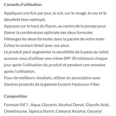
Conseils d’utilisation
Appliquez une fois par jour, le soir, sur le visage, le cou et le
décolleté bien nettoyés
Appuyez sur le haut du flacon, au centre de la pompe pour
libérer la combinaison optimale des deux formules
Mélangez les deux formules dans la paume de votre main
Évitez le contact direct avec vos yeux
Le produit peut augmenter la sensibilité de la peau au soleil,
assurez-vous d’utiliser une crème SPF 30 minimum chaque
jour après l’utilisation du produit et pendant une semaine
après l’utilisation.
Pour de meilleurs résultats, utiliser en association avec
d’autres produits de la gamme Eucerin Hyaluron-Filler.
Composition
Formule INCI : Aqua, Glycerin, Alcohol Denat, Glycolic Acid,
Dimethicone, Tapioca Starch, Cetearyl Alcohol, Glyceryl