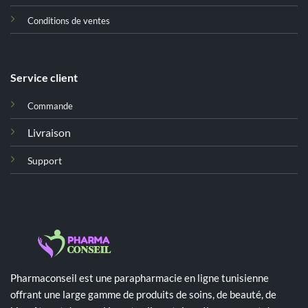
Conditions de ventes
Service client
Commande
Livraison
Support
Pharmaconseil est une parapharmacie en ligne tunisienne
offrant une large gamme de produits de soins, de beauté, de