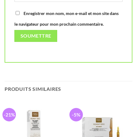
Enregistrer mon nom, mon e-mail et mon site dans
le navigateur pour mon prochain commentaire.
PRODUITS SIMILAIRES
-21%
-5%