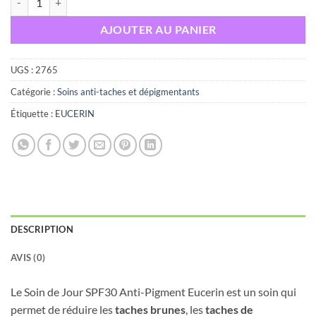
AJOUTER AU PANIER
UGS :
2765
Catégorie :
Soins anti-taches et dépigmentants
Étiquette :
EUCERIN
DESCRIPTION
AVIS (0)
Le Soin de Jour SPF30 Anti-Pigment Eucerin est un soin qui
permet de réduire les
taches
brunes
, les
taches de