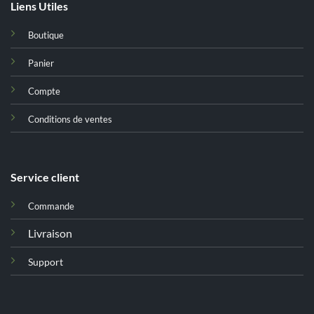
Liens Utiles
Boutique
Panier
Compte
Conditions de ventes
Service client
Commande
Livraison
Support