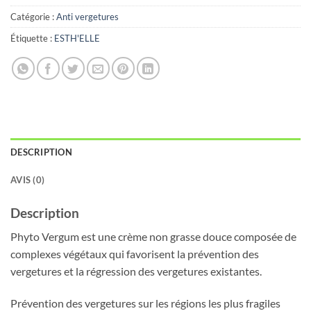
Catégorie :
Anti vergetures
Étiquette :
ESTH'ELLE
DESCRIPTION
AVIS (0)
Description
Phyto Vergum est une crème non grasse douce composée de
complexes végétaux qui favorisent la prévention des
vergetures et la régression des vergetures existantes.
Prévention des vergetures sur les régions les plus fragiles