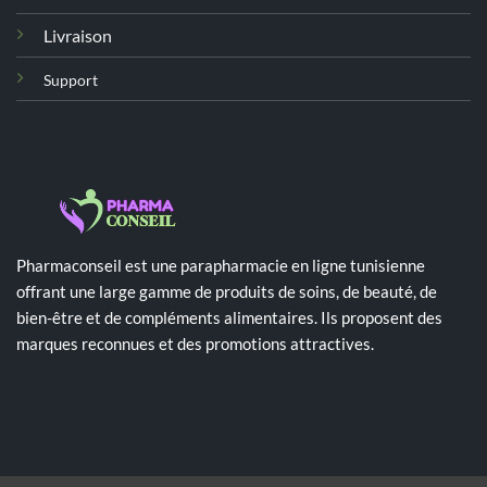
Livraison
Support
Pharmaconseil est une parapharmacie en ligne tunisienne
offrant une large gamme de produits de soins, de beauté, de
bien-être et de compléments alimentaires. Ils proposent des
marques reconnues et des promotions attractives.