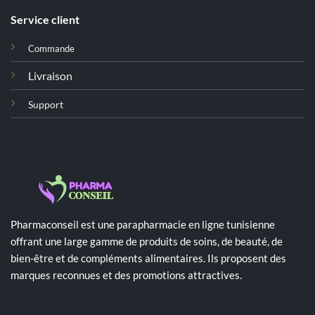
Service client
Commande
Livraison
Support
Pharmaconseil est une parapharmacie en ligne tunisienne
offrant une large gamme de produits de soins, de beauté, de
bien-être et de compléments alimentaires. Ils proposent des
marques reconnues et des promotions attractives.