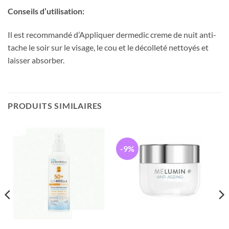
Conseils d’utilisation:
Il est recommandé d’Appliquer dermedic creme de nuit anti-
tache le soir sur le visage, le cou et le décolleté nettoyés et
laisser absorber.
PRODUITS SIMILAIRES
-9%