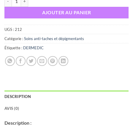
AJOUTER AU PANIER
UGS :
212
Catégorie :
Soins anti-taches et dépigmentants
Étiquette :
DERMEDIC
DESCRIPTION
AVIS (0)
Description :