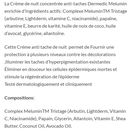
La Crème de nuit concentrée anti-taches Dermedic Melumin
enrichie d’Ingrédients actifs: Complexe MeluminTM Tristage
(arbutine, Lightderm, vitamine C, niacinamide), papaïne,
vitamine E, beurre de karité, huile de noix de coco, huile
d’avocat, glycérine, allantoïne.
Cette Créme anti tache de nuit permet de Fournir une
protection à plusieurs niveaux contre les décolorations
,Illuminer les taches d’hyperpigmentation existantes
Éliminer en douceur les cellules épidermiques mortes et
stimule la régénération de l’épiderme
Testé dermatologiquement et cliniquement
Compositions:
Complex MeluminTM Tristage (Arbutin, Lightderm, Vitamin
C, Niacinamide), Papain, Glycerin, Allantoin, Vitamin E, Shea
Butter, Coconut Oil, Avocado Oil.