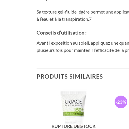
Sa texture gel-fluide légère permet une applicat
à l’eau et à la transpiration.7
Conseils d’utilisation :
Avant l’exposition au soleil, appliquez une quan
plusieurs fois pour maintenir l’efficacité de la
PRODUITS SIMILAIRES
-23%
RUPTURE DE STOCK