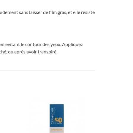
dement sans laisser de film gras, et elle résiste
 en évitant le contour des yeux. Appliquez
ché, ou après avoir transpiré.