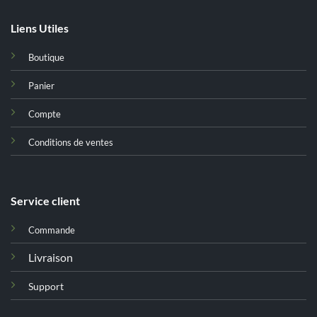
Liens Utiles
Boutique
Panier
Compte
Conditions de ventes
Service client
Commande
Livraison
Support