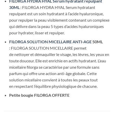
FILORGA HYDRA HYAL Serum hydratant repulpant
30ML
:
FILORGA HYDRA HYAL Serum hydratant
repulpant est un soin hydratant à l’acide hyaluronique,
pour repulper la peau visiblement contenant un complexe
qui délivre dans la peau 5 types d’acides hyaluroniques
pour hydrater, lisser et repulper.
FILORGA SOLUTION MICELLAIRE ANTI-AGE
50ML
:
FILORGA SOLUTION MICELLAIRE permet
de nettoyer et démaquiller le visage, les lèvres, les yeux en
toute douceur. Elle est enrichie en actifs hydratant. L’eau
micellaire filorga se caractérise par une formule sans
parfum qui offre une action anti-âge globale. Cette
solution micellaire convient à toutes les peaux tout
en respectant l’équilibre physiologique de chacune.
Petite bougie FILORGA OFFERTE