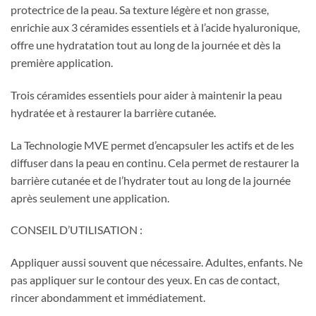
protectrice de la peau. Sa texture légère et non grasse,
enrichie aux 3 céramides essentiels et à l’acide hyaluronique,
offre une hydratation tout au long de la journée et dès la
première application.
Trois céramides essentiels pour aider à maintenir la peau
hydratée et à restaurer la barrière cutanée.
La Technologie MVE permet d’encapsuler les actifs et de les
diffuser dans la peau en continu. Cela permet de restaurer la
barrière cutanée et de l’hydrater tout au long de la journée
après seulement une application.
CONSEIL D’UTILISATION :
Appliquer aussi souvent que nécessaire. Adultes, enfants. Ne
pas appliquer sur le contour des yeux. En cas de contact,
rincer abondamment et immédiatement.