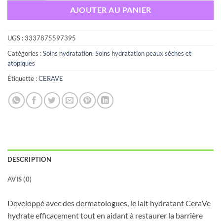
AJOUTER AU PANIER
UGS :
3337875597395
Catégories :
Soins hydratation
,
Soins hydratation peaux sèches et
atopiques
Étiquette :
CERAVE
DESCRIPTION
AVIS (0)
Developpé avec des dermatologues, le lait hydratant CeraVe
hydrate efficacement tout en aidant à restaurer la barrière