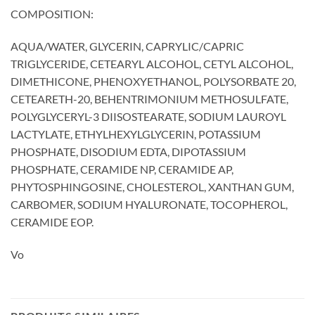
COMPOSITION:
AQUA/WATER, GLYCERIN, CAPRYLIC/CAPRIC
TRIGLYCERIDE, CETEARYL ALCOHOL, CETYL ALCOHOL,
DIMETHICONE, PHENOXYETHANOL, POLYSORBATE 20,
CETEARETH-20, BEHENTRIMONIUM METHOSULFATE,
POLYGLYCERYL-3 DIISOSTEARATE, SODIUM LAUROYL
LACTYLATE, ETHYLHEXYLGLYCERIN, POTASSIUM
PHOSPHATE, DISODIUM EDTA, DIPOTASSIUM
PHOSPHATE, CERAMIDE NP, CERAMIDE AP,
PHYTOSPHINGOSINE, CHOLESTEROL, XANTHAN GUM,
CARBOMER, SODIUM HYALURONATE, TOCOPHEROL,
CERAMIDE EOP.
Vo