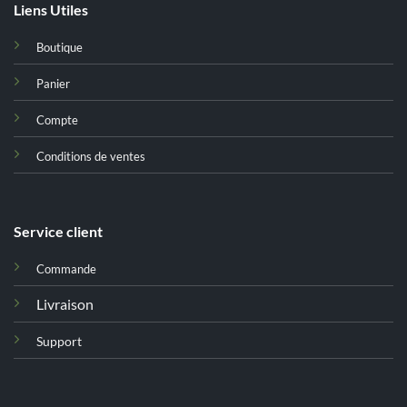
Liens Utiles
Boutique
Panier
Compte
Conditions de ventes
Service client
Commande
Livraison
Support