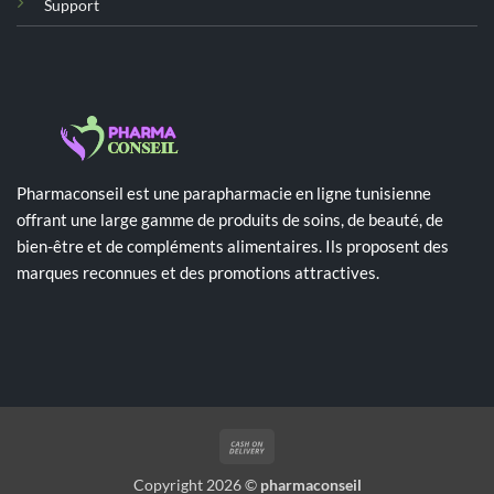
Support
Pharmaconseil est une parapharmacie en ligne tunisienne
offrant une large gamme de produits de soins, de beauté, de
bien-être et de compléments alimentaires. Ils proposent des
marques reconnues et des promotions attractives.
Cash
On
Copyright 2026 ©
pharmaconseil