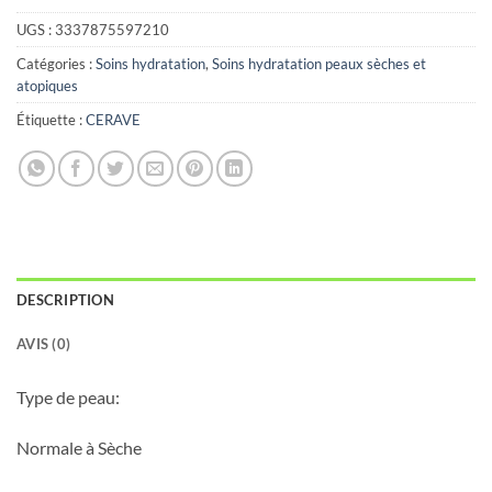
UGS :
3337875597210
Catégories :
Soins hydratation
,
Soins hydratation peaux sèches et
atopiques
Étiquette :
CERAVE
DESCRIPTION
AVIS (0)
Type de peau:
Normale à Sèche