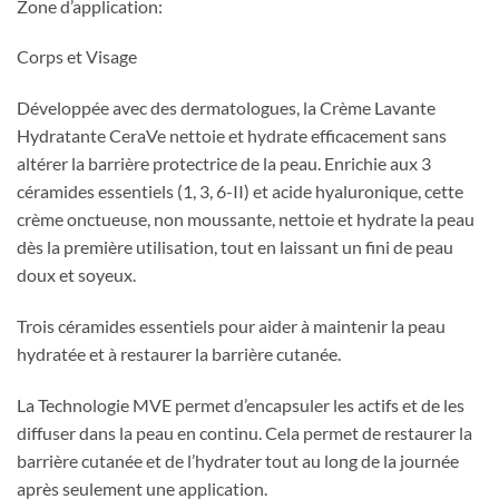
Zone d’application:
Corps et Visage
Développée avec des dermatologues, la Crème Lavante
Hydratante CeraVe nettoie et hydrate efficacement sans
altérer la barrière protectrice de la peau. Enrichie aux 3
céramides essentiels (1, 3, 6-II) et acide hyaluronique, cette
crème onctueuse, non moussante, nettoie et hydrate la peau
dès la première utilisation, tout en laissant un fini de peau
doux et soyeux.
Trois céramides essentiels pour aider à maintenir la peau
hydratée et à restaurer la barrière cutanée.
La Technologie MVE permet d’encapsuler les actifs et de les
diffuser dans la peau en continu. Cela permet de restaurer la
barrière cutanée et de l’hydrater tout au long de la journée
après seulement une application.