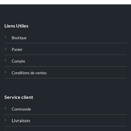
Liens Utiles
Boutique
Panier
Compte
Conditions de ventes
Service client
Commande
Livraison