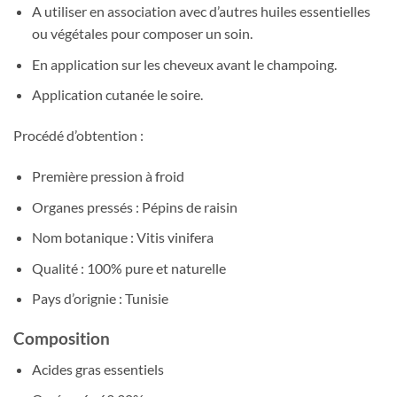
A utiliser en association avec d’autres huiles essentielles
ou végétales pour composer un soin.
En application sur les cheveux avant le champoing.
Application cutanée le soire.
Procédé d’obtention :
Première pression à froid
Organes pressés : Pépins de raisin
Nom botanique : Vitis vinifera
Qualité : 100% pure et naturelle
Pays d’orignie : Tunisie
Composition
Acides gras essentiels