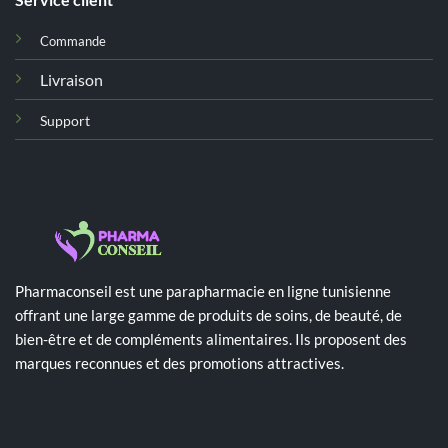
Commande
Livraison
Support
Pharmaconseil est une parapharmacie en ligne tunisienne
offrant une large gamme de produits de soins, de beauté, de
bien-être et de compléments alimentaires. Ils proposent des
marques reconnues et des promotions attractives.