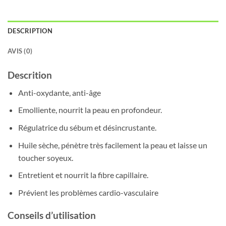
DESCRIPTION
AVIS (0)
Descrition
Anti-oxydante, anti-âge
Emolliente, nourrit la peau en profondeur.
Régulatrice du sébum et désincrustante.
Huile sèche, pénètre très facilement la peau et laisse un
toucher soyeux.
Entretient et nourrit la fibre capillaire.
Prévient les problèmes cardio-vasculaire
Conseils d’utilisation